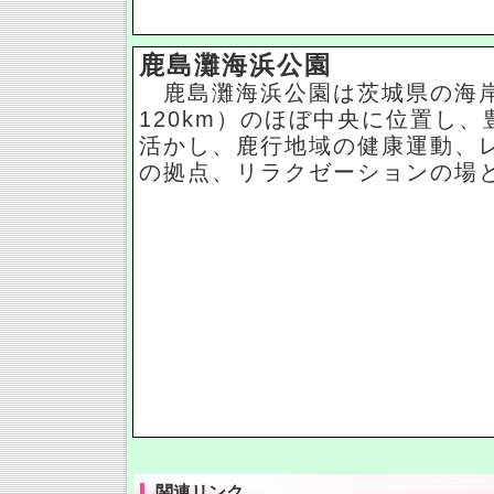
鹿島灘海浜公園
鹿島灘海浜公園は茨城県の海
120km）のほぼ中央に位置し
活かし、鹿行地域の健康運動、
の拠点、リラクゼーションの場
関連リンク