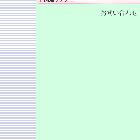
お問い合わせ