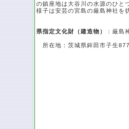
の鎮座地は大谷川の水源のひと
様子は安芸の宮島の厳島神社を
県指定文化財（建造物）
：厳島
所在地：茨城県鉾田市子生87